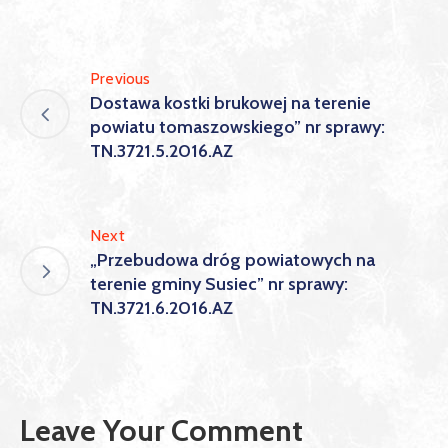
Previous
Dostawa kostki brukowej na terenie
powiatu tomaszowskiego” nr sprawy:
TN.3721.5.2016.AZ
Next
„Przebudowa dróg powiatowych na
terenie gminy Susiec” nr sprawy:
TN.3721.6.2016.AZ
Leave Your Comment