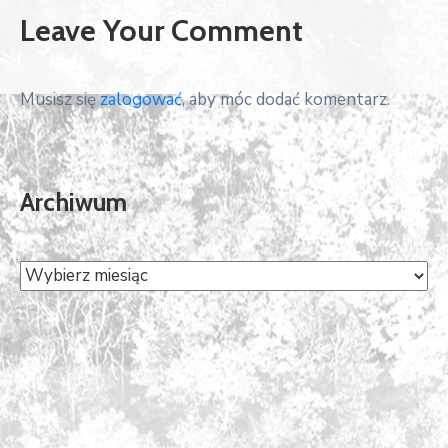
Leave Your Comment
Musisz się
zalogować
, aby móc dodać komentarz.
Archiwum