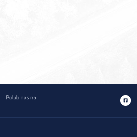
Polub nas na