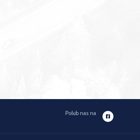
Polub nas na