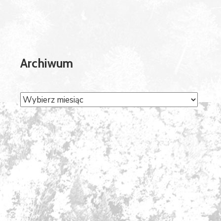
Archiwum