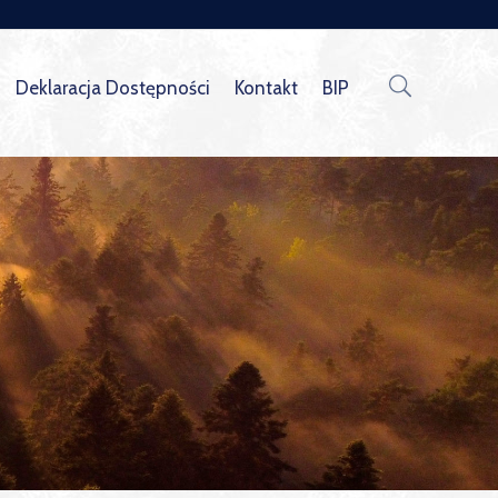
Deklaracja Dostępności
Kontakt
BIP