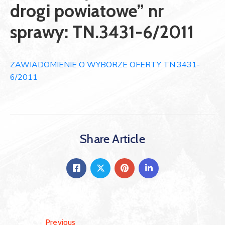
drogi powiatowe” nr
sprawy: TN.3431-6/2011
ZAWIADOMIENIE O WYBORZE OFERTY TN.3431-
6/2011
Share Article
Previous