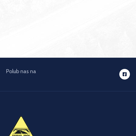
Polub nas na