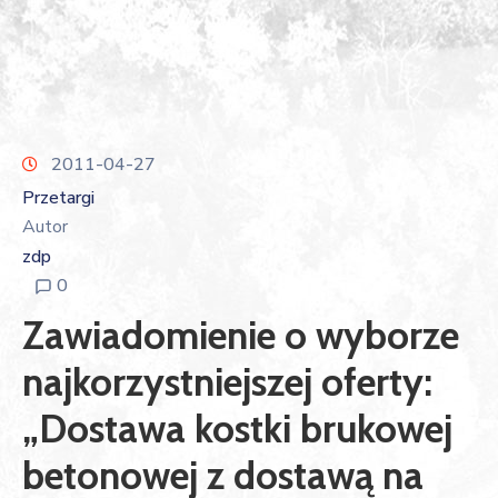
2011-04-27
Przetargi
Autor
zdp
0
Zawiadomienie o wyborze
najkorzystniejszej oferty:
„Dostawa kostki brukowej
betonowej z dostawą na