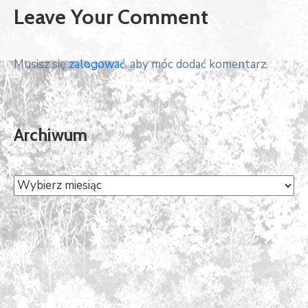
Leave Your Comment
Musisz się
zalogować
, aby móc dodać komentarz.
Archiwum