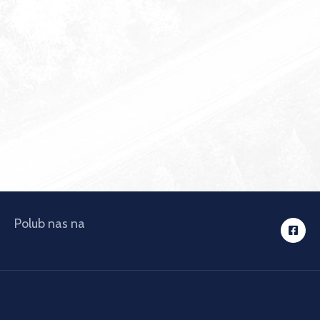
Polub nas na