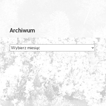
Archiwum