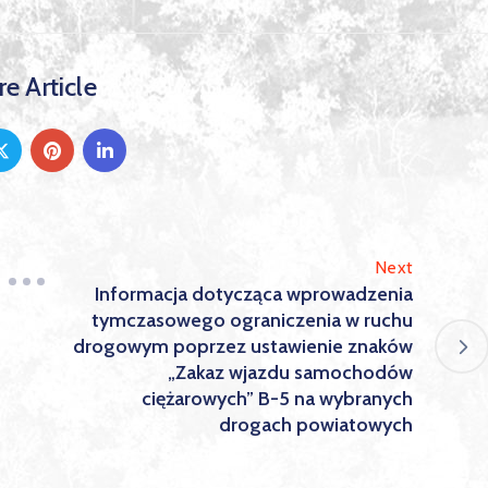
e Article
Next
Informacja dotycząca wprowadzenia
tymczasowego ograniczenia w ruchu
drogowym poprzez ustawienie znaków
„Zakaz wjazdu samochodów
ciężarowych” B-5 na wybranych
drogach powiatowych