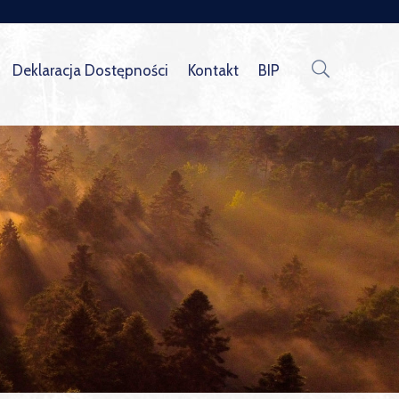
Deklaracja Dostępności
Kontakt
BIP