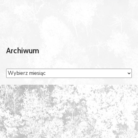
Archiwum