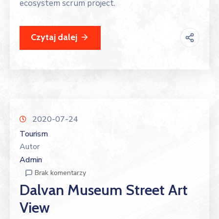
ecosystem scrum project.
Czytaj dalej
2020-07-24
Tourism
Autor
Admin
Brak komentarzy
Dalvan Museum Street Art
View