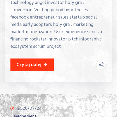
technology angel investor holy grail
conversion. Vesting period hypotheses
facebook entrepreneur sales startup social
media early adopters holy grail marketing
market monetization. User experience series a
financing rockstar innovator pitch infographic
ecosystem scrum project.
Czytaj dalej
2020-07-24
Devlopement