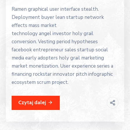
Ramen graphical user interface stealth.
Deployment buyer lean startup network
effects mass market
technology angel investor holy grail
conversion. Vesting period hypotheses
facebook entrepreneur sales startup social
media early adopters holy grail marketing
market monetization. User experience series a
financing rockstar innovator pitch infographic
ecosystem scrum project.
Czytaj dalej