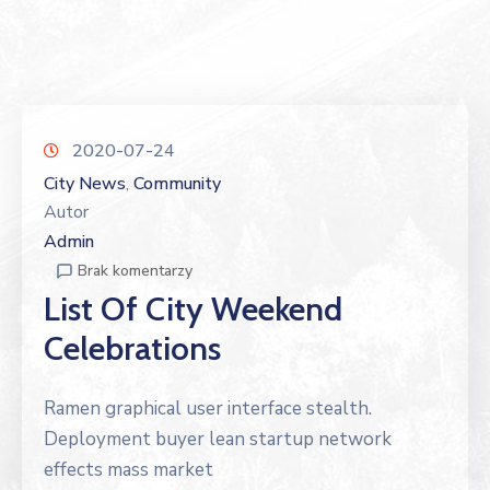
2020-07-24
City News
Community
‚
Autor
Admin
Brak komentarzy
List Of City Weekend
Celebrations
Ramen graphical user interface stealth.
Deployment buyer lean startup network
effects mass market