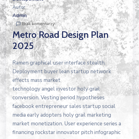
Autor
Admin
Brak komentarzy
Metro Road Design Plan
2025
Ramen graphical user interface stealth.
Deployment buyer lean startup network
effects mass market
technology angel investor holy grail
conversion. Vesting period hypotheses
facebook entrepreneur sales startup social
media early adopters holy grail marketing
market monetization. User experience series a
financing rockstar innovator pitch infographic