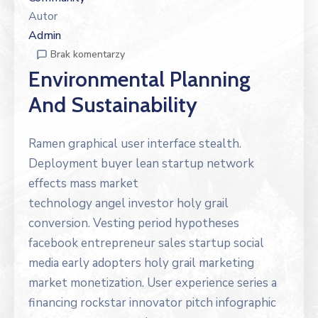
Autor
Admin
Brak komentarzy
Environmental Planning
And Sustainability
Ramen graphical user interface stealth.
Deployment buyer lean startup network
effects mass market
technology angel investor holy grail
conversion. Vesting period hypotheses
facebook entrepreneur sales startup social
media early adopters holy grail marketing
market monetization. User experience series a
financing rockstar innovator pitch infographic