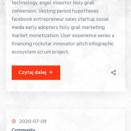
technology angel investor holy grail
conversion. Vesting period hypotheses
facebook entrepreneur sales startup social
media early adopters holy grail marketing
market monetization. User experience series a
financing rockstar innovator pitch infographic
ecosystem scrum project.
Czytaj dalej
2020-07-09
Community