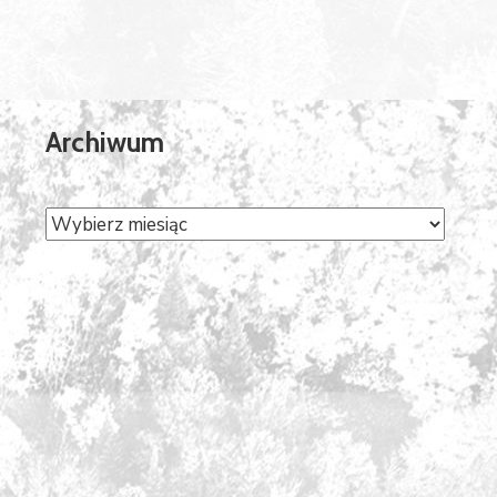
Archiwum