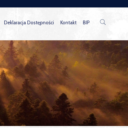
Deklaracja Dostępności
Kontakt
BIP