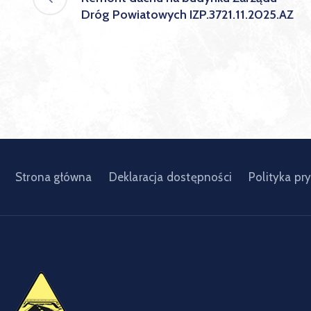
Dróg Powiatowych IZP.3721.11.2025.AZ
Strona główna
Deklaracja dostępności
Polityka pr