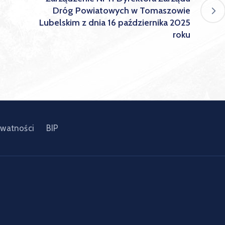
Dróg Powiatowych w Tomaszowie
Lubelskim z dnia 16 października 2025
roku
ywatności
BIP