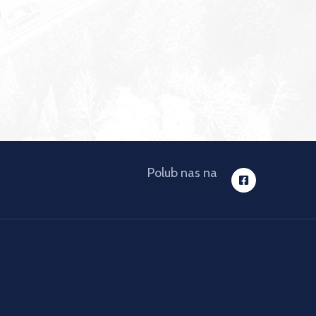
Polub nas na