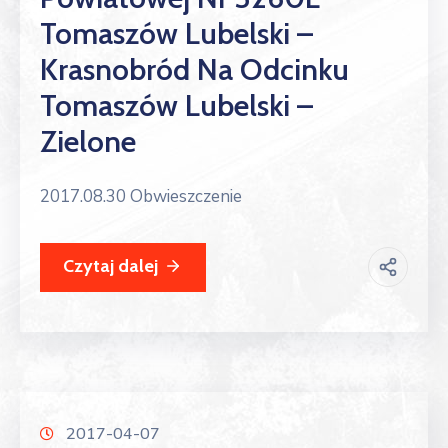
Tomaszów Lubelski –
Krasnobród Na Odcinku
Tomaszów Lubelski –
Zielone
2017.08.30 Obwieszczenie
Czytaj dalej
2017-04-07