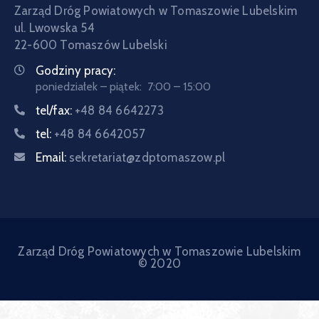
Zarząd Dróg Powiatowych w Tomaszowie Lubelskim
ul. Lwowska 54
22-600 Tomaszów Lubelski
Godziny pracy:
poniedziałek – piątek: 7:00 – 15:00
tel/fax:
+48 84 6642273
tel:
+48 84 6642057
Email:
sekretariat@zdptomaszow.pl
Zarząd Dróg Powiatowych w Tomaszowie Lubelskim
© 2020