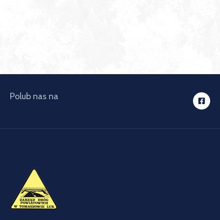
Polub nas na