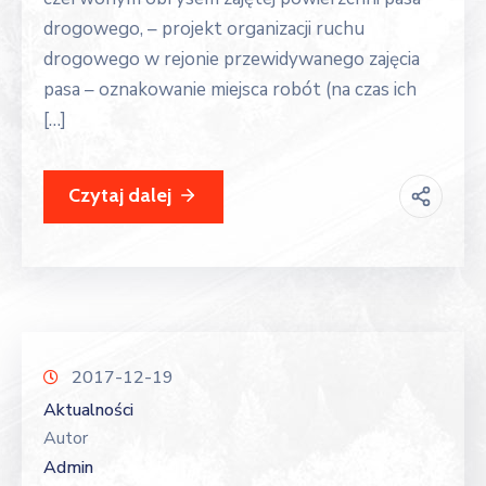
drogowego, – projekt organizacji ruchu
drogowego w rejonie przewidywanego zajęcia
pasa – oznakowanie miejsca robót (na czas ich
[…]
Czytaj dalej
2017-12-19
Aktualności
Autor
Admin