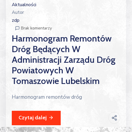
Aktualności
Autor
zdp
Brak komentarzy
Harmonogram Remontów
Dróg Będących W
Administracji Zarządu Dróg
Powiatowych W
Tomaszowie Lubelskim
Harmonogram remontów dróg
Czytaj dalej