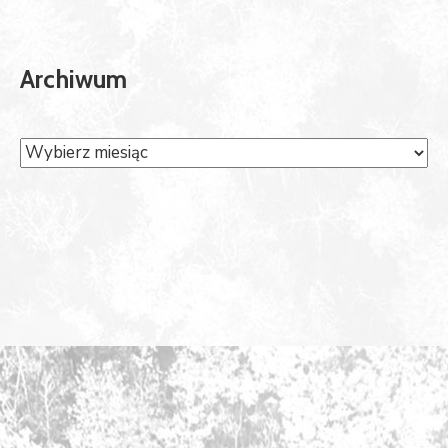
Archiwum