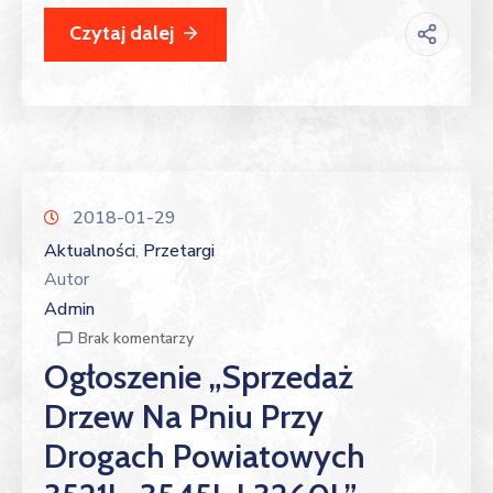
Czytaj dalej
2018-01-29
Aktualności
Przetargi
‚
Autor
Admin
Brak komentarzy
Ogłoszenie „Sprzedaż
Drzew Na Pniu Przy
Drogach Powiatowych