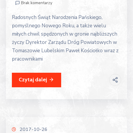
Brak komentarzy
Radosnych Świąt Narodzenia Pańskiego,
pomyślnego Nowego Roku, a także wielu
miłych chwil spędzonych w gronie najbliższych
życzy Dyrektor Zarządu Dróg Powiatowych w
Tomaszowie Lubelskim Paweł Kościołko wraz z
pracownikami
Czytaj dalej
2017-10-26